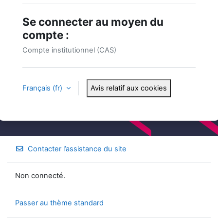
Se connecter au moyen du
compte :
Compte institutionnel (CAS)
Français ‎(fr)‎
Avis relatif aux cookies
Contacter l’assistance du site
Non connecté.
Passer au thème standard